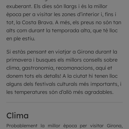
exuberant. Els dies són llargs i és la millor
època per a visitar les zones d’interior i, fins i
tot, la Costa Brava. A més, els preus no són tan
alts com durant la temporada alta, que té lloc
en ple estiu.
Si estàs pensant en viatjar a Girona durant la
primavera i busques els millors consells sobre
clima, gastronomia, recomanacions, aquí et
donem tots els detalls! A la ciutat hi tenen lloc
alguns dels festivals culturals més importants, i
les temperatures són d’allò més agradables.
Clima
Probablement la millor època per visitar Girona,