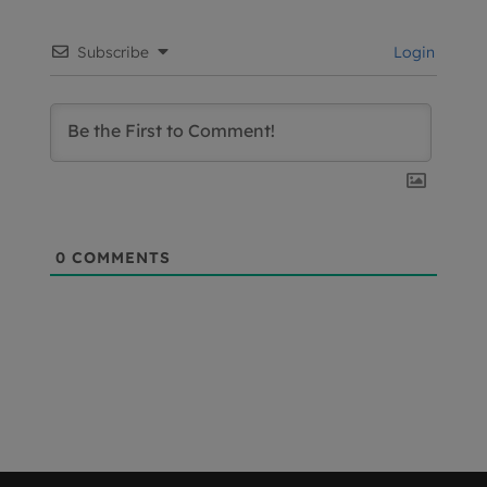
Subscribe
Login
0
COMMENTS