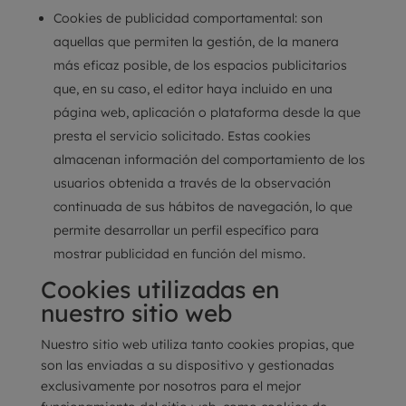
Cookies de publicidad comportamental:
son
aquellas que permiten la gestión, de la manera
más eficaz posible, de los espacios publicitarios
que, en su caso, el editor haya incluido en una
página web, aplicación o plataforma desde la que
presta el servicio solicitado. Estas cookies
almacenan información del comportamiento de los
usuarios obtenida a través de la observación
continuada de sus hábitos de navegación, lo que
permite desarrollar un perfil específico para
mostrar publicidad en función del mismo.
Cookies utilizadas en
nuestro sitio web
Nuestro sitio web utiliza tanto cookies propias, que
son las enviadas a su dispositivo y gestionadas
exclusivamente por nosotros para el mejor