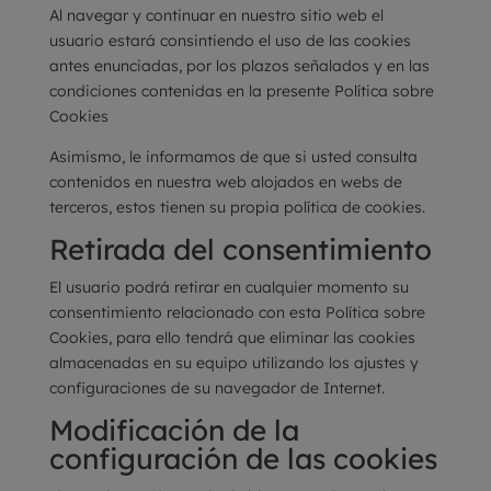
Al navegar y continuar en nuestro sitio web el
usuario estará consintiendo el uso de las cookies
antes enunciadas, por los plazos señalados y en las
condiciones contenidas en la presente Política sobre
Cookies
Asimismo, le informamos de que si usted consulta
contenidos en nuestra web alojados en webs de
terceros, estos tienen su propia política de cookies.
Retirada del consentimiento
El usuario podrá retirar en cualquier momento su
consentimiento relacionado con esta Política sobre
Cookies, para ello tendrá que eliminar las cookies
almacenadas en su equipo utilizando los ajustes y
configuraciones de su navegador de Internet.
Modificación de la
configuración de las cookies