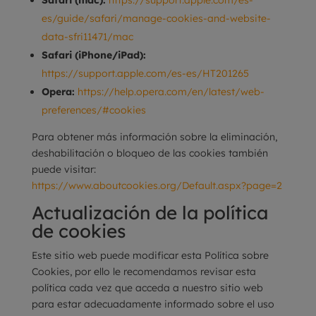
Safari (mac):
https://support.apple.com/es-
es/guide/safari/manage-cookies-and-website-
data-sfri11471/mac
Safari (iPhone/iPad):
https://support.apple.com/es-es/HT201265
Opera:
https://help.opera.com/en/latest/web-
preferences/#cookies
Para obtener más información sobre la eliminación,
deshabilitación o bloqueo de las cookies también
puede visitar:
https://www.aboutcookies.org/Default.aspx?page=2
Actualización de la política
de cookies
Este sitio web puede modificar esta Política sobre
Cookies, por ello le recomendamos revisar esta
política cada vez que acceda a nuestro sitio web
para estar adecuadamente informado sobre el uso