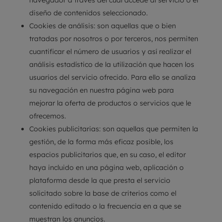
navegador a través del cual accede al servicio o el
diseño de contenidos seleccionado.
Cookies de análisis:
son aquellas que o bien
tratadas por nosotros o por terceros, nos permiten
cuantificar el número de usuarios y así realizar el
análisis estadístico de la utilización que hacen los
usuarios del servicio ofrecido. Para ello se analiza
su navegación en nuestra página web para
mejorar la oferta de productos o servicios que le
ofrecemos.
Cookies publicitarias:
son aquellas que permiten la
gestión, de la forma más eficaz posible, los
espacios publicitarios que, en su caso, el editor
haya incluido en una página web, aplicación o
plataforma desde la que presta el servicio
solicitado sobre la base de criterios como el
contenido editado o la frecuencia en a que se
muestran los anuncios.