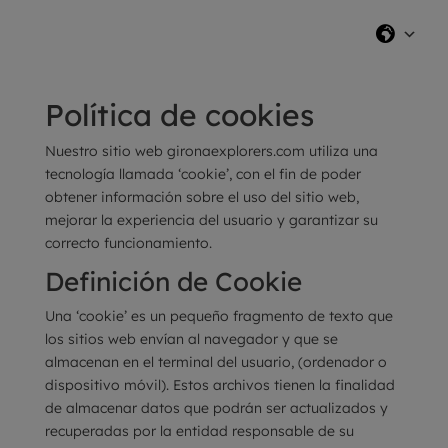
Política de cookies
Nuestro sitio web gironaexplorers.com utiliza una
tecnología llamada ‘cookie’, con el fin de poder
obtener información sobre el uso del sitio web,
mejorar la experiencia del usuario y garantizar su
correcto funcionamiento.
Definición de Cookie
Una ‘cookie’ es un pequeño fragmento de texto que
los sitios web envían al navegador y que se
almacenan en el terminal del usuario, (ordenador o
dispositivo móvil). Estos archivos tienen la finalidad
de almacenar datos que podrán ser actualizados y
recuperadas por la entidad responsable de su