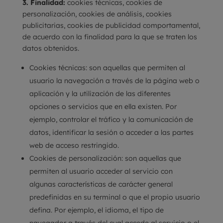
3. Finalidad:
cookies técnicas, cookies de
personalización, cookies de análisis, cookies
publicitarias, cookies de publicidad comportamental,
de acuerdo con la finalidad para la que se traten los
datos obtenidos.
Cookies técnicas:
son aquellas que permiten al
usuario la navegación a través de la página web o
aplicación y la utilización de las diferentes
opciones o servicios que en ella existen. Por
ejemplo, controlar el tráfico y la comunicación de
datos, identificar la sesión o acceder a las partes
web de acceso restringido.
Cookies de personalización:
son aquellas que
permiten al usuario acceder al servicio con
algunas características de carácter general
predefinidas en su terminal o que el propio usuario
defina. Por ejemplo, el idioma, el tipo de