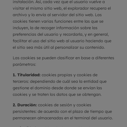
instalación. Así, cada vez que el usuario vuelve a
visitar el mismo sitio web, el explorador recupera el
archivo y lo envía al servidor del sitio web. Las
cookies tienen varias funciones entre las que se
incluyen, la de recoger información sobre las
preferencias del usuario y recordarla, y en general,
facilitar el uso del sitio web al usuario haciendo que
el sitio sea más útil al personalizar su contenido.
Las cookies se pueden clasificar en base a diferentes
parámetros:
1. Titularidad:
cookies propias y cookies de
terceros: dependiendo de cuál sea la entidad que
gestione el dominio desde donde se envían las
cookies y se traten los datos que se obtengan.
2. Duración:
cookies de sesión y cookies
persistentes: de acuerdo con el plazo de tiempo que
permanecen almacenadas en el terminal del usuario.